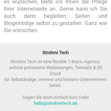
es wünschen, biete ich Ihnen die Pflege
Ihrer Internetseite an. Gerne kann ich Sie
auch darin begleiten, Seiten und
Blogeinträge selbst zu gestalten. Ganz wie
Sie wünschen.
Strohmi Tech
Strohmi Tech ist eine flexible 1-Mann Agentur,
welche preiswerte Weblösungen, Textsatz & 3D
Druck
für Selbständige, Vereine und kleinere Unternehmen
bietet.
Sagen Sie doch einfach kurz Hallo
hello@strohmitech.de