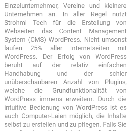
Einzelunternehmer, Vereine und kleinere
Unternehmen an. In aller Regel nutzt
Strohmi Tech für die Erstellung von
Webseiten das Content Management
System (CMS) WordPress. Nicht umsonst
laufen 25% aller Internetseiten mit
WordPress. Der Erfolg von WordPress
beruht auf der relativ einfachen
Handhabung und der schier
unüberschaubaren Anzahl von Plugins,
welche die Grundfunktionalität von
WordPress immens erweitern. Durch die
intuitive Bedienung von WordPress ist es
auch Computer-Laien möglich, die Inhalte
selbst zu erstellen und zu pflegen. Falls Sie