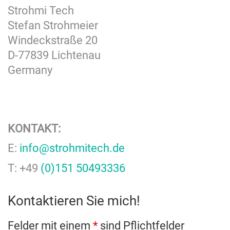
Strohmi Tech
Stefan Strohmeier
Windeckstraße 20
D-77839 Lichtenau
Germany
KONTAKT:
E:
info@strohmitech.de
T: +49
(0)151 50493336
Kontaktieren Sie mich!
Felder mit einem
*
sind Pflichtfelder