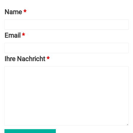
Name
*
Email
*
Ihre Nachricht
*