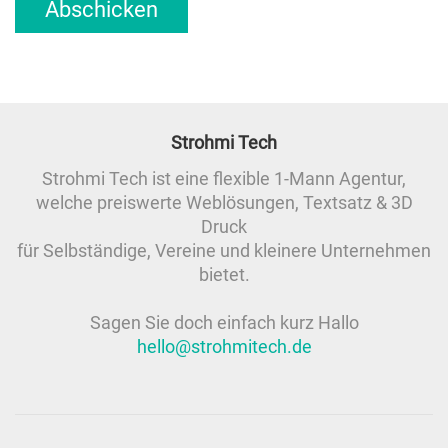
Strohmi Tech
Strohmi Tech ist eine flexible 1-Mann Agentur,
welche preiswerte Weblösungen, Textsatz & 3D
Druck
für Selbständige, Vereine und kleinere Unternehmen
bietet.
Sagen Sie doch einfach kurz Hallo
hello@strohmitech.de