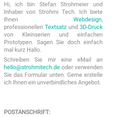
Hi, ich bin Stefan Strohmeier und
Inhaber von Strohmi Tech. Ich biete
Ihnen
Webdesign
,
professionellen
Textsatz
und
3D-Druck
von Kleinserien und einfachen
Prototypen. Sagen Sie doch einfach
mal kurz Hallo.
Schreiben Sie mir eine eMail an
hello@strohmitech.de
oder verwenden
Sie das Formular unten. Gerne erstelle
ich Ihnen ein unverbindliches Angebot.
POSTANSCHRIFT: