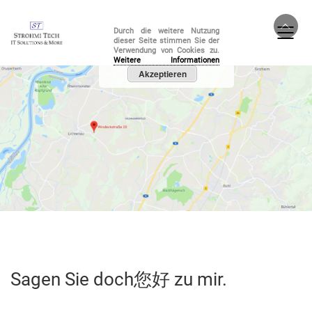
MENU
Durch die weitere Nutzung
dieser Seite stimmen Sie der
Verwendung von Cookies zu.
Weitere Informationen
Akzeptieren
Sagen Sie doch
您好
zu mir.